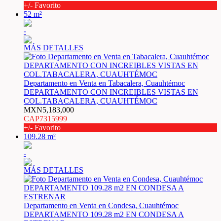
+/- Favorito
52 m²
-
MÁS DETALLES
Departamento en Venta en Tabacalera, Cuauhtémoc
DEPARTAMENTO CON INCREIBLES VISTAS EN
COL.TABACALERA, CUAUHTÉMOC
MXN5,183,000
CAP7315999
+/- Favorito
109.28 m²
-
MÁS DETALLES
Departamento en Venta en Condesa, Cuauhtémoc
DEPARTAMENTO 109.28 m2 EN CONDESA A