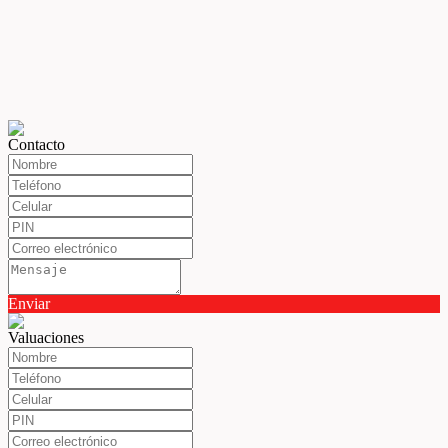
Contacto
Enviar
Valuaciones